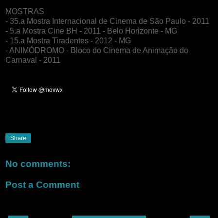
MOSTRAS
- 35.a Mostra Internacional de Cinema de São Paulo - 2011
- 5.a Mostra Cine BH - 2011 - Belo Horizonte - MG
- 15.a Mostra Tiradentes - 2012 - MG
- ANIMÓDROMO - Bloco do Cinema de Animação do
Carnaval - 2011
Share
No comments:
Post a Comment