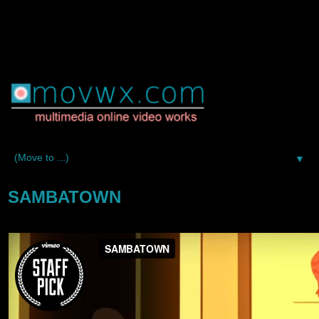
▼
SAMBATOWN